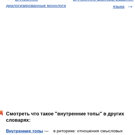
диалогизированные монологи
языка
Смотреть что такое "внутренние топы" в других
словарях:
Внутренние топы
— в риторике: отношения смысловых